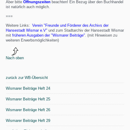
Aber bitte
Öffnungszeiten
beachten! Ein Bezug über den Buchhandel
ist natürlich auch möglich.
===
Weitere Links:
Verein "Freunde und Förderer des Archivs der
Hansestadt Wismar e.V"
und zum Stadtarchiv der Hansestadt Wismar
mit
früheren Ausgaben der "Wismarer Beiträge"
. (mit Hinweisen zu
weiteren Erwerbsmöglichkeiten)
Nach oben
zurück zur WB-Übersicht
Wismarer Beiträge Heft 24
Wismarer Beiträge Heft 25
Wismarer Beiträge Heft 26
Wismarer Beiträge Heft 29