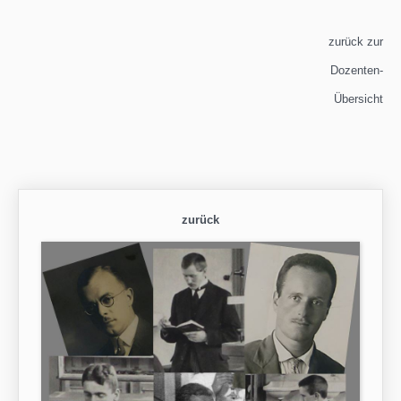
zurück zur
Dozenten-
Übersicht
zurück