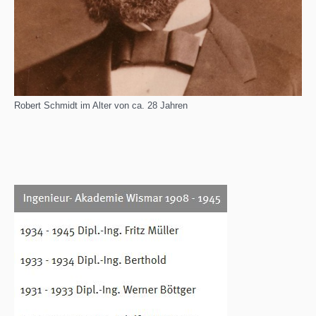
Robert Schmidt im Alter von ca. 28 Jahren